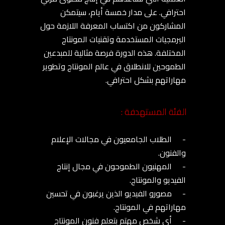
الفئة المستهدفة :