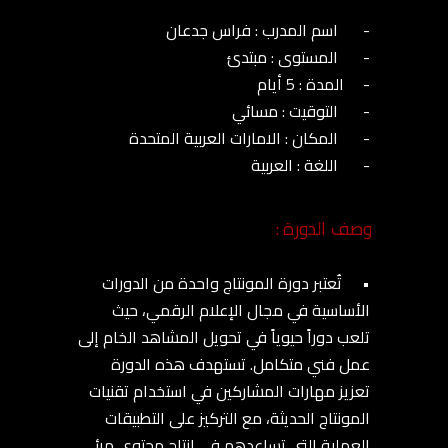
وصف الدورة :