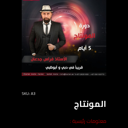
SKU: A3
المونتاج
معلومات رئيسية :