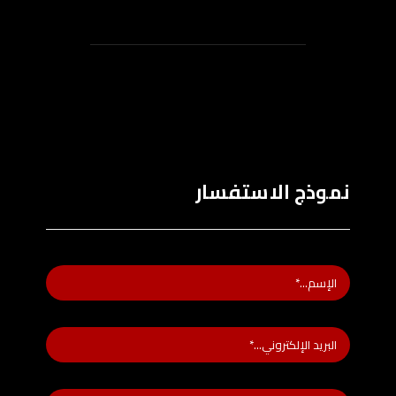
نموذج الاستفسار