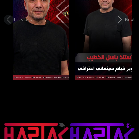
Previous
Next
عرض المزيد