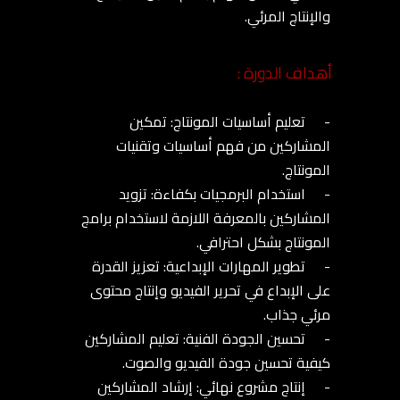
أهداف الدورة :