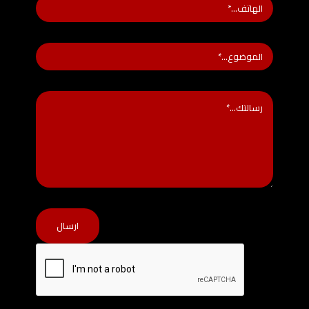
ارسال