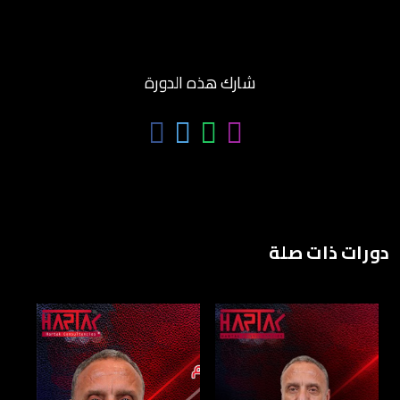
شارك هذه الدورة
دورات ذات صلة
AED 8000