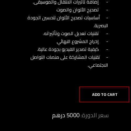
ADD TO CART
سعر الدورة:
5000 درهم