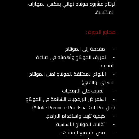
محاور الدورة :