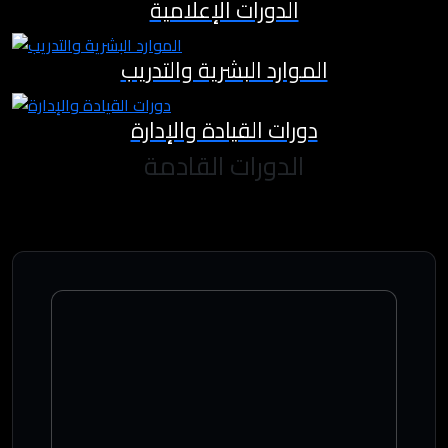
الدورات الإعلامية
الموارد البشرية والتدريب
دورات القيادة والإدارة
الدورات القادمة