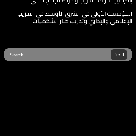
بشركتيها حرتك للتدريب و حرتك للإنتاج الفني
المؤسسة الأولى في الشرق الأوسط في التدريب
الإعلامي والإداري وتدريب كبار الشخصيات
البحث