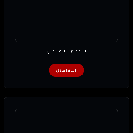
التقديم التلفزيوني
التفاصيل