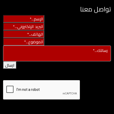
تواصل معنا
ارسال