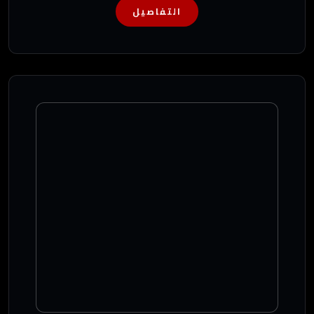
التفاصيل