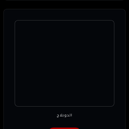
الدوبلاج