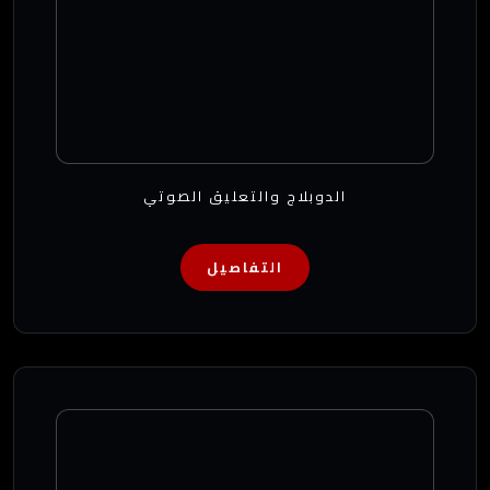
الدوبلاج والتعليق الصوتي
التفاصيل