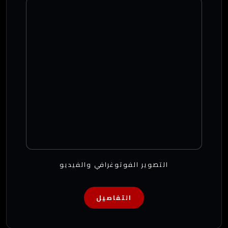
التصوير الفوتوغرافي والفيديو
التفاصيل