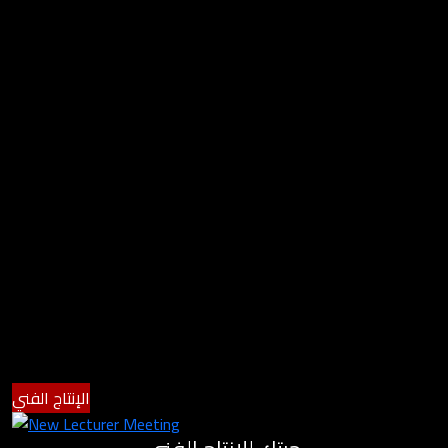
الإنتاج الفني