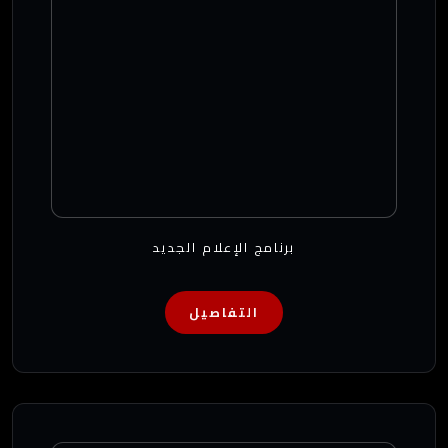
برنامج الإعلام الجديد
التفاصيل