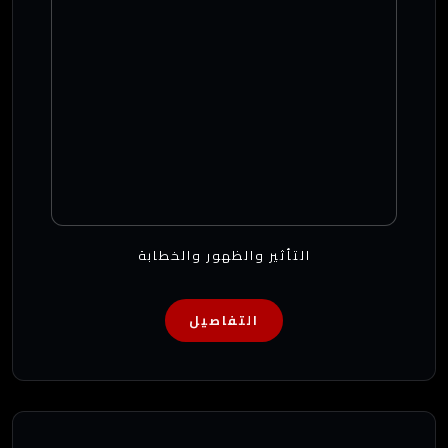
التأثير والظهور والخطابة
التفاصيل