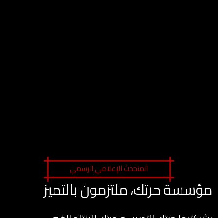
المتحدث الإعلامي الرسمي
مؤسسة حرتك، ملتزمون بالتميز