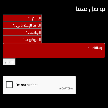
تواصل معنا
ارسال