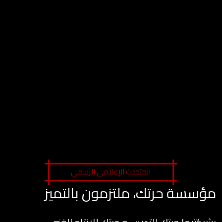
المتحدث الإعلامي الرسمي
مؤسسة حرتك، ملتزمون بالتميز