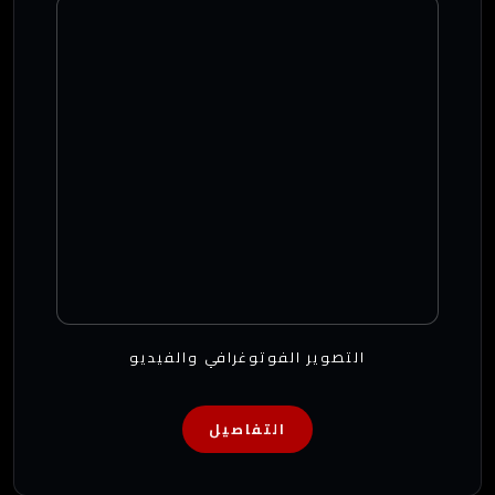
التصوير الفوتوغرافي والفيديو
التفاصيل