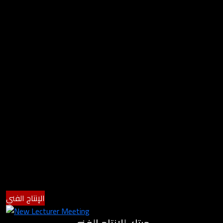
الإنتاج الفني