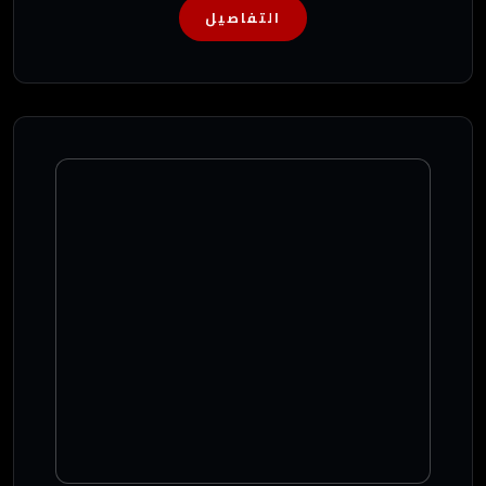
التفاصيل