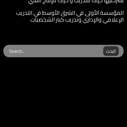
بشركتيها حرتك للتدريب و حرتك للإنتاج الفني
المؤسسة الأولى في الشرق الأوسط في التدريب
الإعلامي والإداري وتدريب كبار الشخصيات
البحث