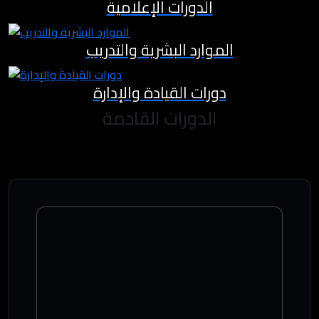
الدورات الإعلامية
الموارد البشرية والتدريب
دورات القيادة والإدارة
الدورات القادمة