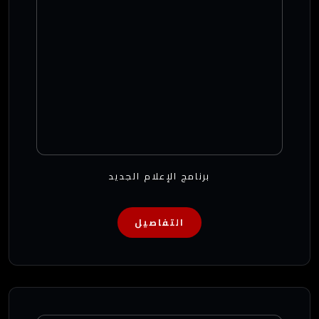
برنامج الإعلام الجديد
التفاصيل