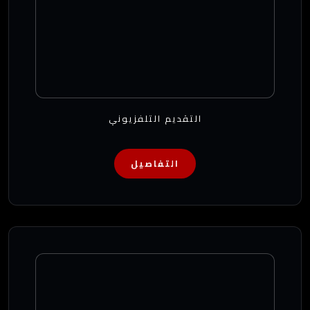
التقديم التلفزيوني
التفاصيل