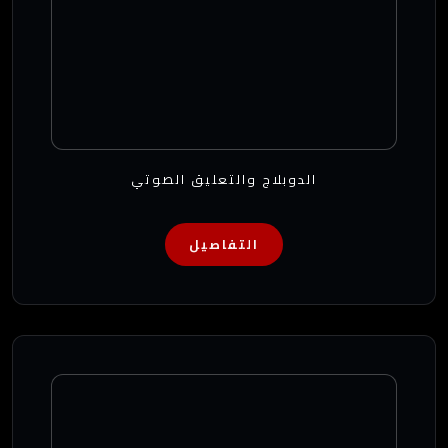
الدوبلاج والتعليق الصوتي
التفاصيل