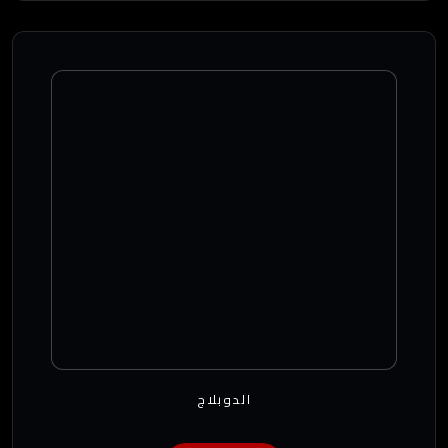
الدوبلاج