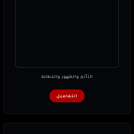
التأثير والظهور والخطابة
التفاصيل