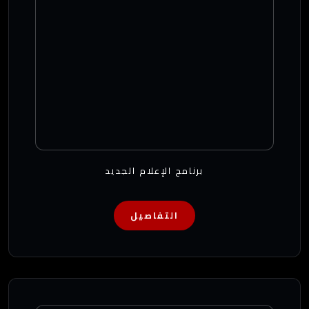
برنامج الإعلام الجديد
التفاصيل