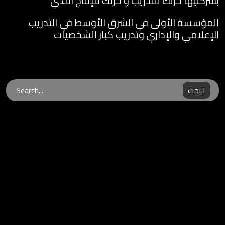
بشركتيها حرتك للتدريب و حرتك للإنتاج الفني
المؤسسة الأولى في الشرق الأوسط في التدريب
الإعلامي والإداري وتدريب كبار الشخصيات
البحث