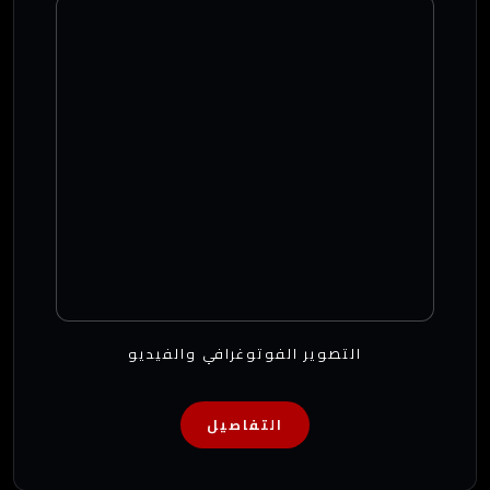
التصوير الفوتوغرافي والفيديو
التفاصيل