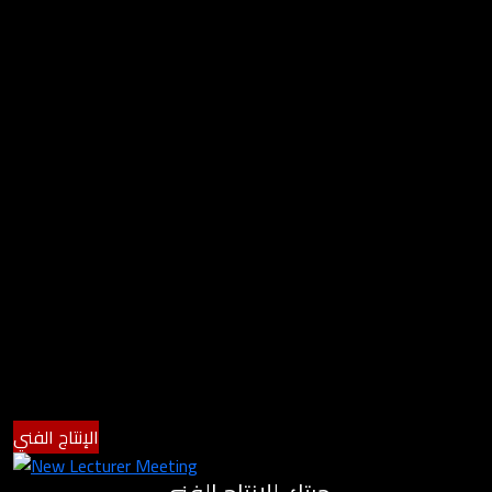
الإنتاج الفني