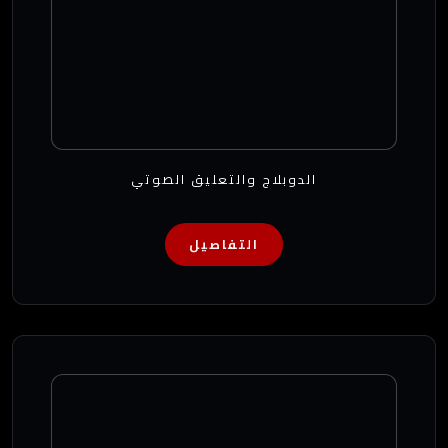
الدوبلاج والتعليق الصوتي
التفاصيل