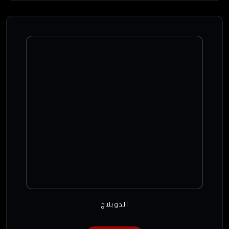
الدوبلاج