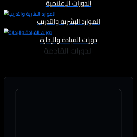
الدورات الإعلامية
الموارد البشرية والتدريب
دورات القيادة والإدارة
الدورات القادمة