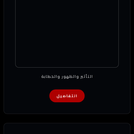
التأثير والظهور والخطابة
التفاصيل