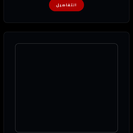
التفاصيل