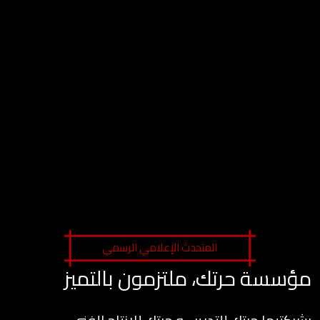
المتحدث الإعلامي الرسمي
مؤسسة حرتك، ملتزمون بالتميز