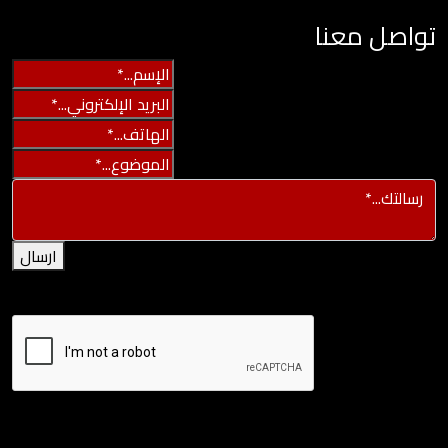
تواصل معنا
ارسال