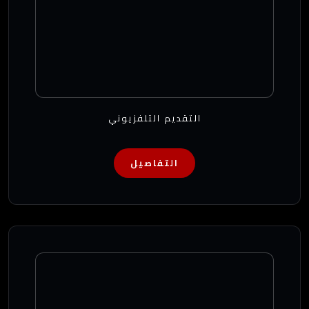
التقديم التلفزيوني
التفاصيل