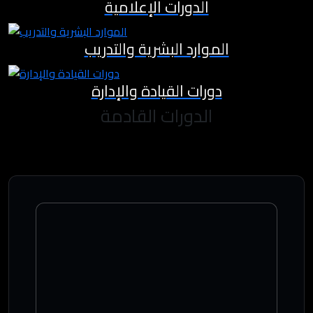
الدورات الإعلامية
الموارد البشرية والتدريب
دورات القيادة والإدارة
الدورات القادمة