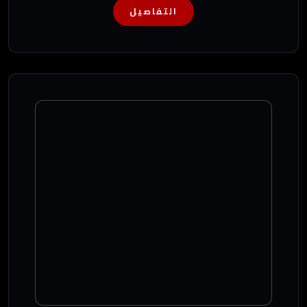
التفاصيل