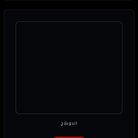
الدوبلاج