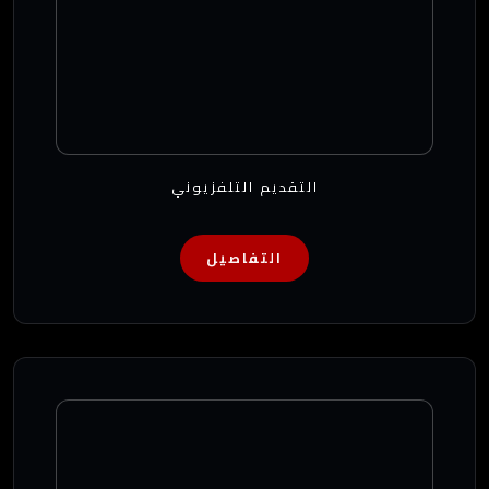
التقديم التلفزيوني
التفاصيل