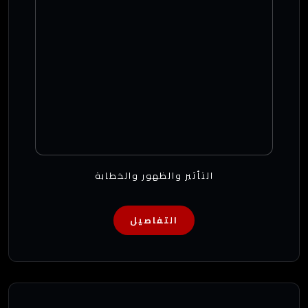
التأثير والظهور والخطابة
التفاصيل