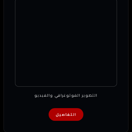
التصوير الفوتوغرافي والفيديو
التفاصيل