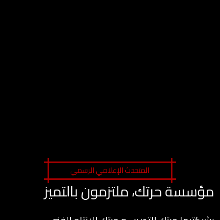
المتحدث الإعلامي الرسمي
مؤسسة حرتك، ملتزمون بالتميز