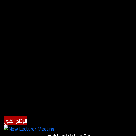
الإنتاج الفني