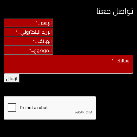
تواصل معنا
ارسال