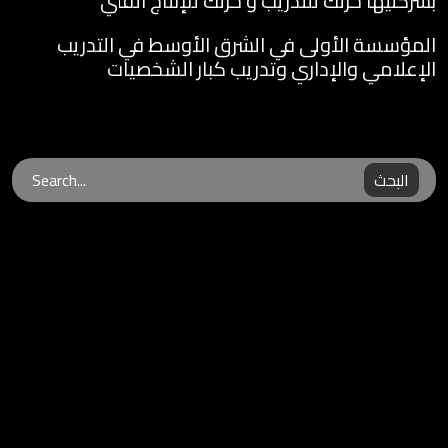
بشركتيها حرتك للتدريب و حرتك للإنتاج الفني
المؤسسة الأولى في الشرق الأوسط في التدريب
الإعلامي والإداري وتدريب كبار الشخصيات
البحث