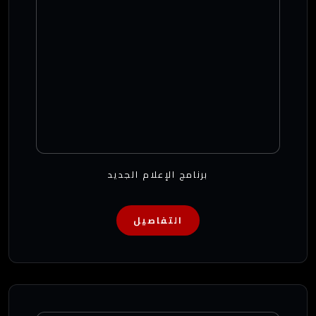
برنامج الإعلام الجديد
التفاصيل