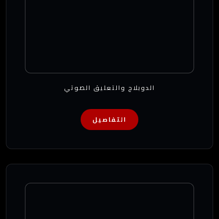
الدوبلاج والتعليق الصوتي
التفاصيل