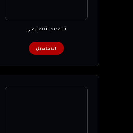
التقديم التلفزيوني
التفاصيل