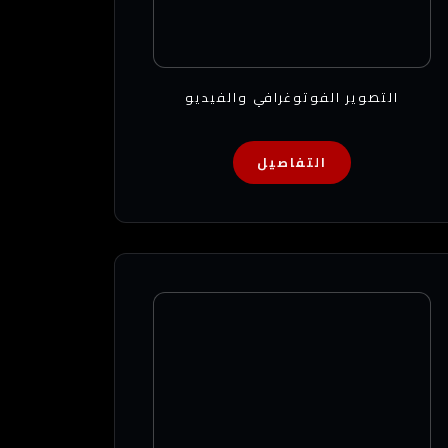
التصوير الفوتوغرافي والفيديو
التفاصيل