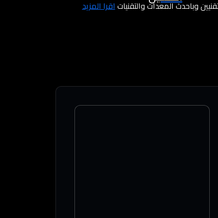
لتقنيين وباحدث المعدات والتقنيات
اقرأ المزيد