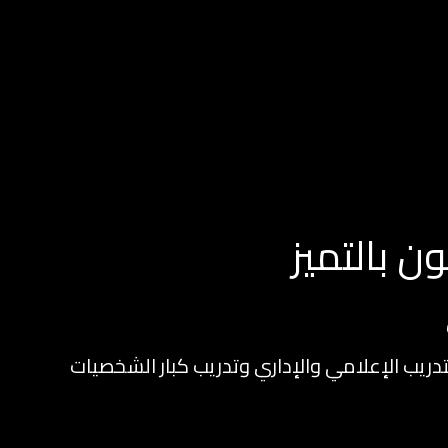
 بالتميز
ريب الإعلامي والإداري وتدريب كبار الشخصيات