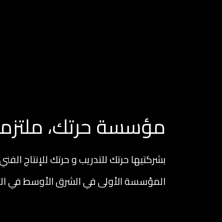
مؤسسة حرتك، ملتزمون
بشركتيها حرتك للتدريب و حرتك للإنتاج الفني
المؤسسة الأولى في الشرق الأوسط في التد