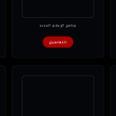
برنامج الإعلام الجديد
التفاصيل