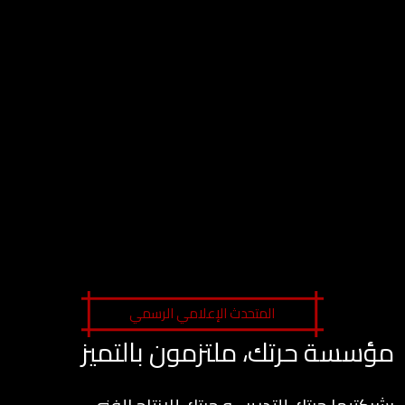
المتحدث الإعلامي الرسمي
مؤسسة حرتك، ملتزمون بالتميز