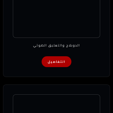
الدوبلاج والتعليق الصوتي
التفاصيل