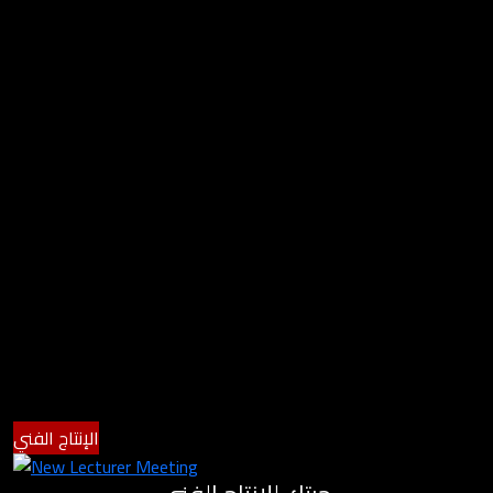
الإنتاج الفني