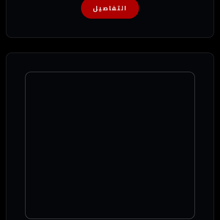
التفاصيل