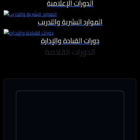
الدورات الإعلامية
الموارد البشرية والتدريب
دورات القيادة والإدارة
الدورات القادمة