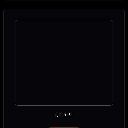
الدوبلاج