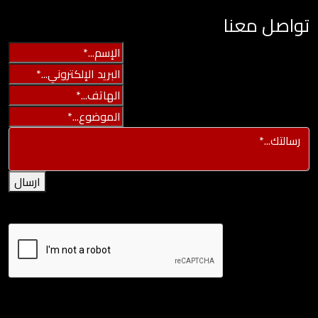
تواصل معنا
ارسال