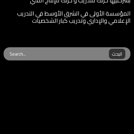
بشركتيها حرتك للتدريب و حرتك للإنتاج الفني
المؤسسة الأولى في الشرق الأوسط في التدريب
الإعلامي والإداري وتدريب كبار الشخصيات
البحث