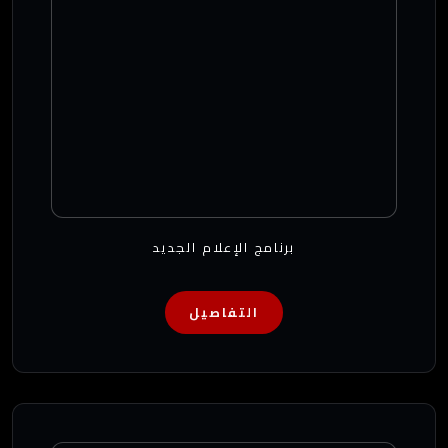
برنامج الإعلام الجديد
التفاصيل