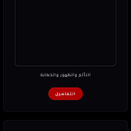
التأثير والظهور والخطابة
التفاصيل