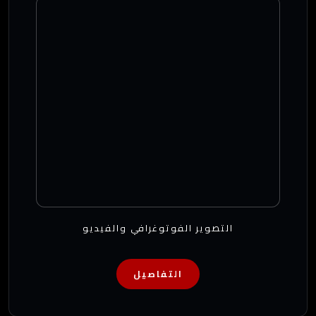
التصوير الفوتوغرافي والفيديو
التفاصيل