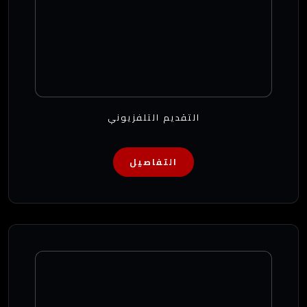
التقديم التلفزيوني
التفاصيل