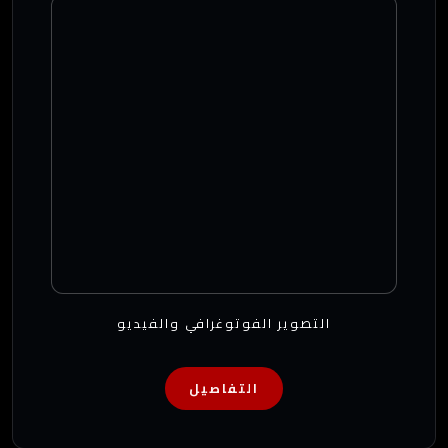
التصوير الفوتوغرافي والفيديو
التفاصيل