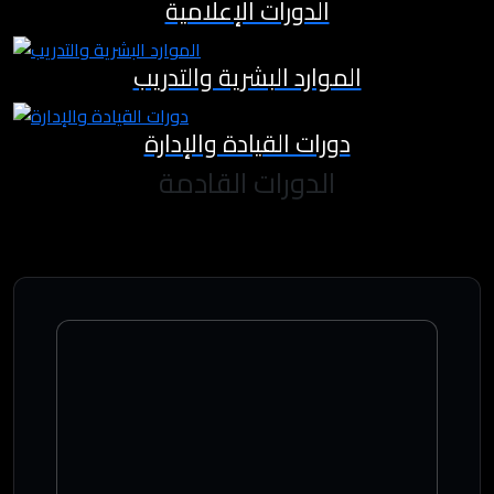
الدورات الإعلامية
الموارد البشرية والتدريب
دورات القيادة والإدارة
الدورات القادمة