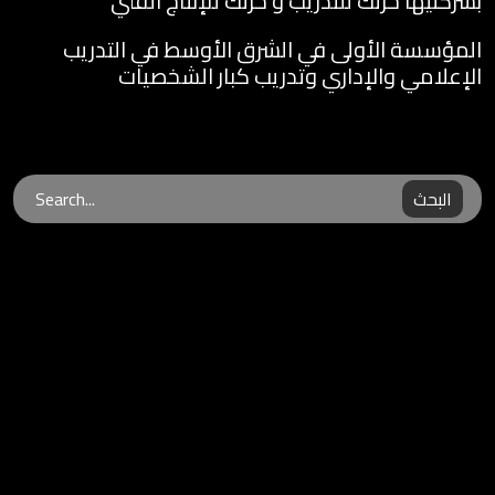
بشركتيها حرتك للتدريب و حرتك للإنتاج الفني
المؤسسة الأولى في الشرق الأوسط في التدريب
الإعلامي والإداري وتدريب كبار الشخصيات
البحث