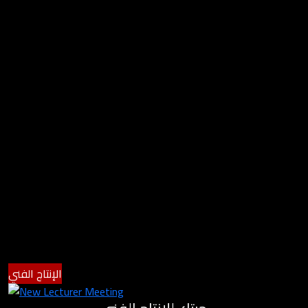
الإنتاج الفني