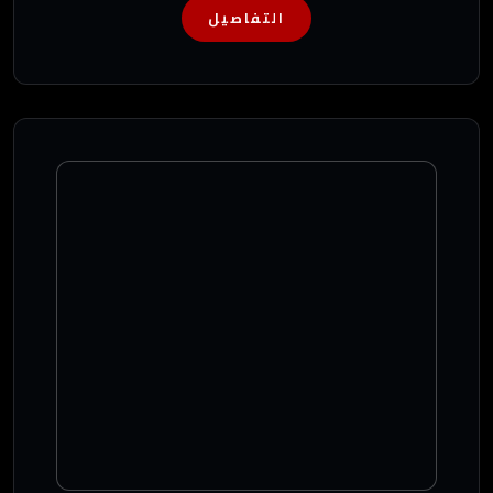
التفاصيل