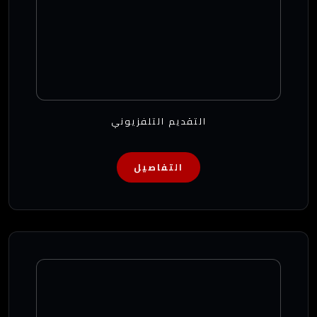
التقديم التلفزيوني
التفاصيل