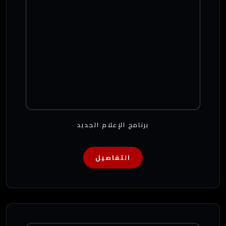
برنامج الإعلام الجديد
التفاصيل