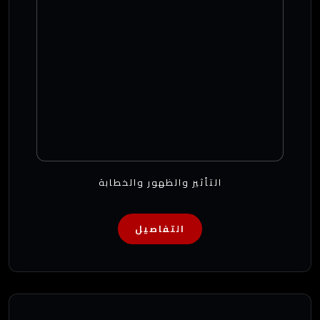
التأثير والظهور والخطابة
التفاصيل