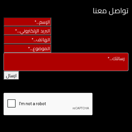
تواصل معنا
ارسال