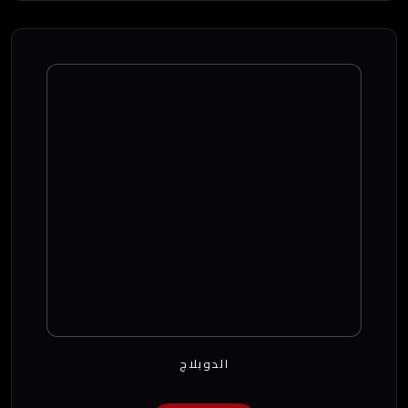
الدوبلاج