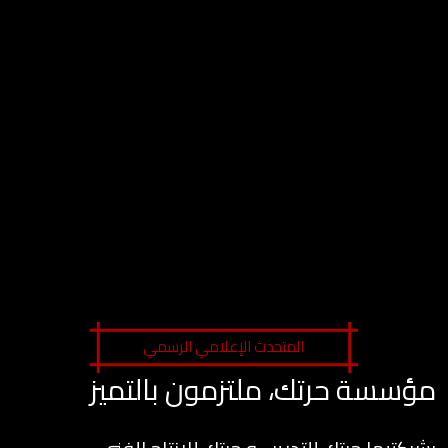
المتحدث الإعلامي الرسمي
مؤسسة حرتك، ملتزمون بالتميز