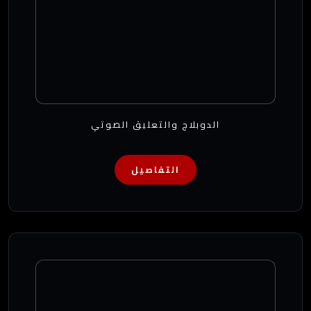
الدوبلاج والتعليق الصوتي
التفاصيل