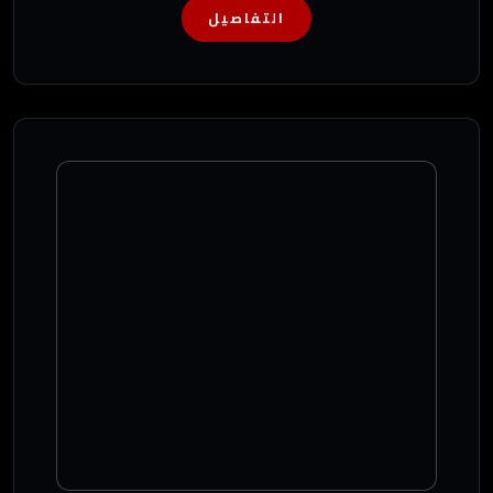
التفاصيل