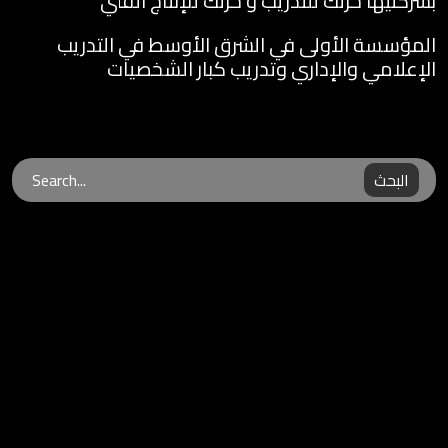
بشركتيها حرتك للتدريب و حرتك للإنتاج الفني
المؤسسة الأولى في الشرق الأوسط في التدريب
الإعلامي والإداري وتدريب كبار الشخصيات
البحث