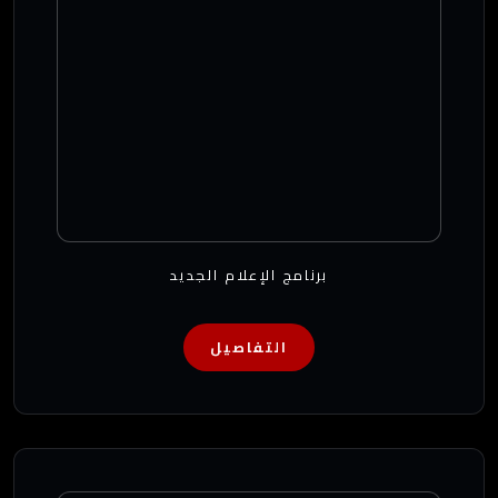
برنامج الإعلام الجديد
التفاصيل