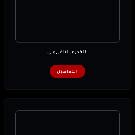
التقديم التلفزيوني
التفاصيل