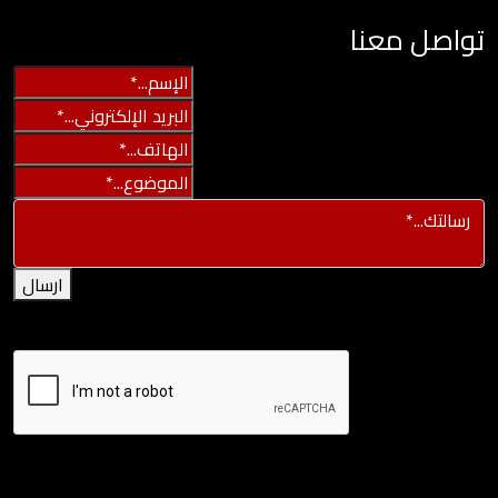
تواصل معنا
ارسال