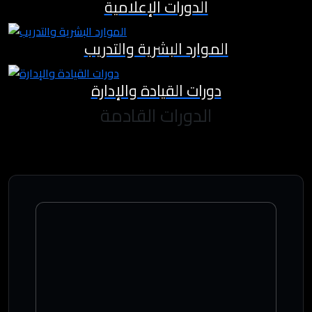
الدورات الإعلامية
الموارد البشرية والتدريب
دورات القيادة والإدارة
الدورات القادمة