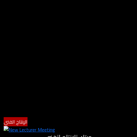
الإنتاج الفني