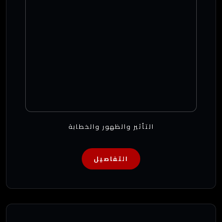
التأثير والظهور والخطابة
التفاصيل