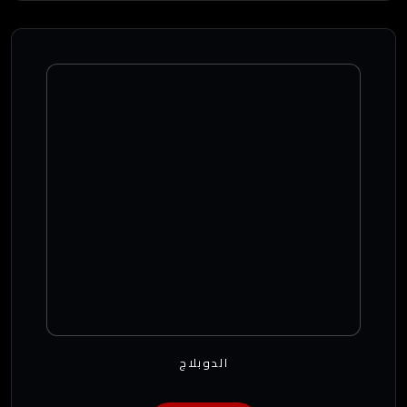
الدوبلاج