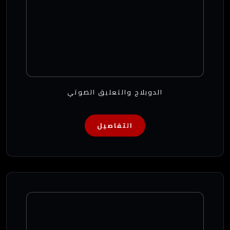
الدوبلاج والتعليق الصوتي
التفاصيل