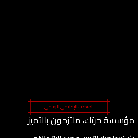
المتحدث الإعلامي الرسمي
مؤسسة حرتك، ملتزمون بالتميز