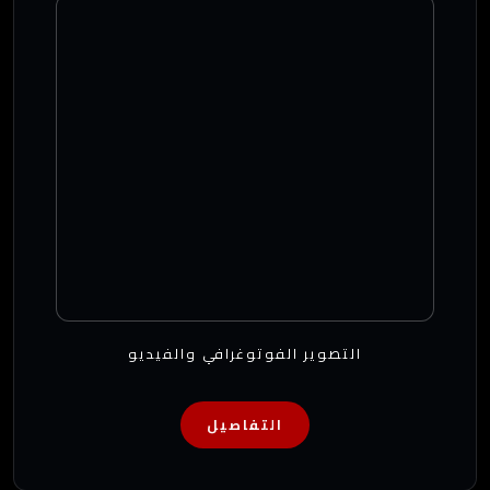
التصوير الفوتوغرافي والفيديو
التفاصيل