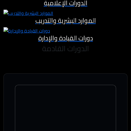
الدورات الإعلامية
الموارد البشرية والتدريب
دورات القيادة والإدارة
الدورات القادمة