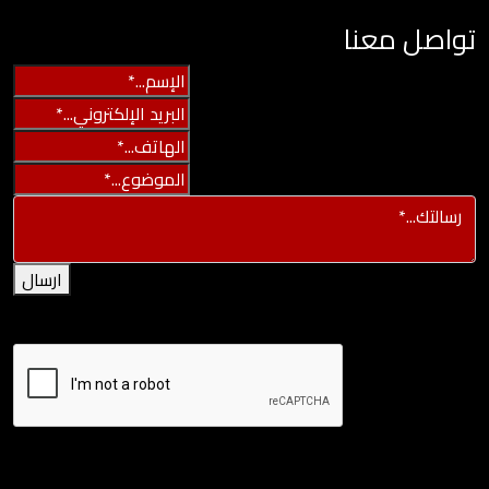
تواصل معنا
ارسال