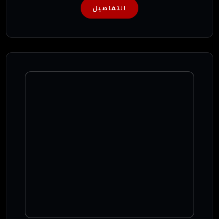
التفاصيل