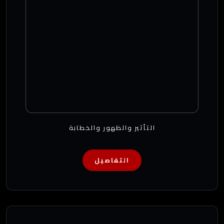
التأثير والظهور والخطابة
التفاصيل