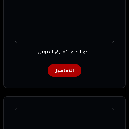
الدوبلاج والتعليق الصوتي
التفاصيل