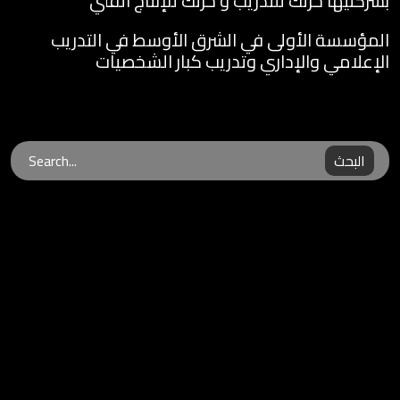
بشركتيها حرتك للتدريب و حرتك للإنتاج الفني
المؤسسة الأولى في الشرق الأوسط في التدريب
الإعلامي والإداري وتدريب كبار الشخصيات
البحث