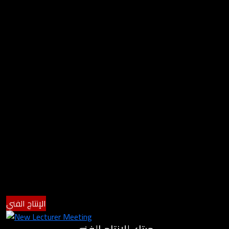
الإنتاج الفني