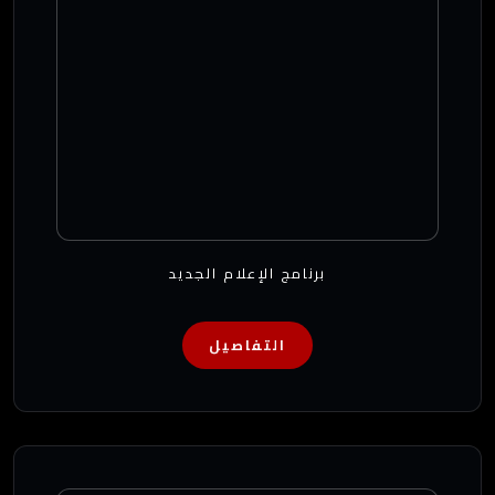
برنامج الإعلام الجديد
التفاصيل