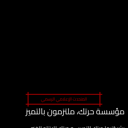
المتحدث الإعلامي الرسمي
مؤسسة حرتك، ملتزمون بالتميز