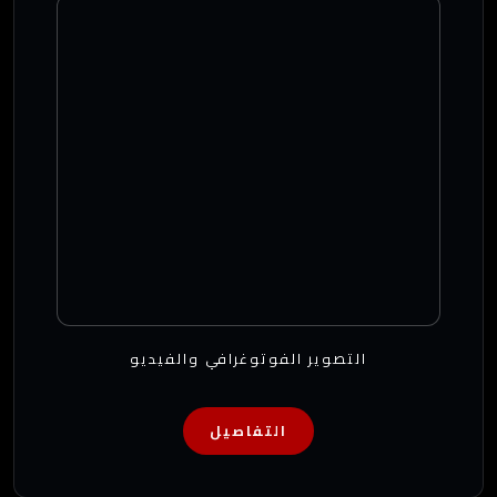
التصوير الفوتوغرافي والفيديو
التفاصيل