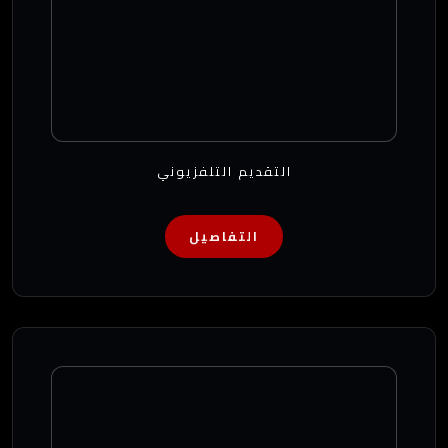
التقديم التلفزيوني
التفاصيل