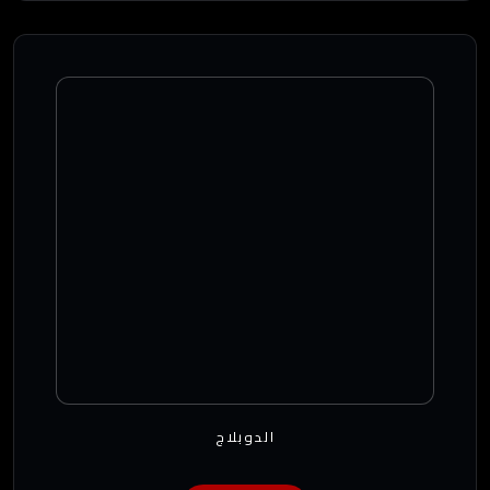
الدوبلاج