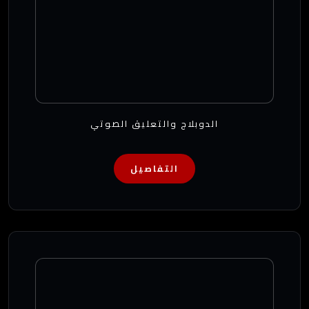
الدوبلاج والتعليق الصوتي
التفاصيل