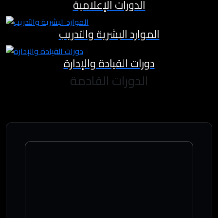
الدورات الإعلامية
الموارد البشرية والتدريب
دورات القيادة والإدارة
الدورات القادمة