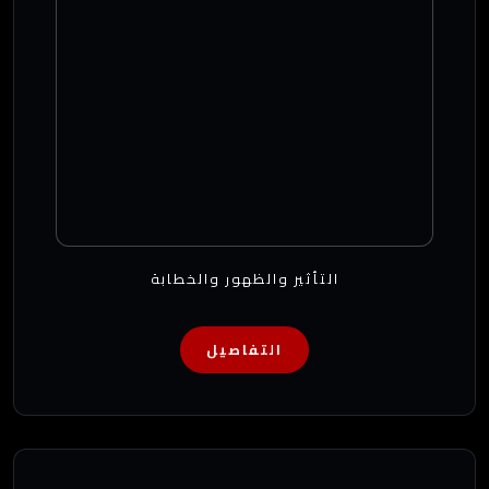
التأثير والظهور والخطابة
التفاصيل