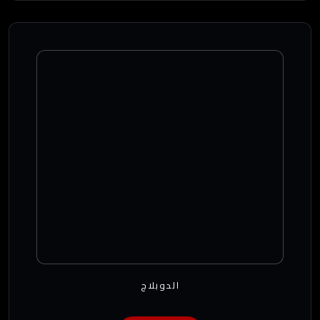
الدوبلاج