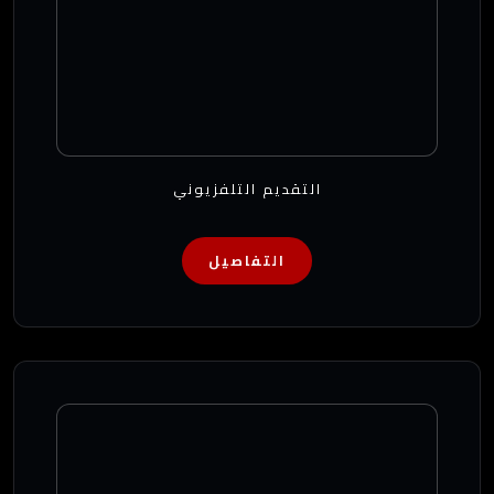
التقديم التلفزيوني
التفاصيل