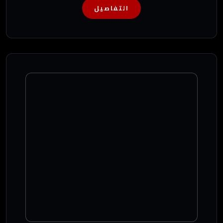
التفاصيل