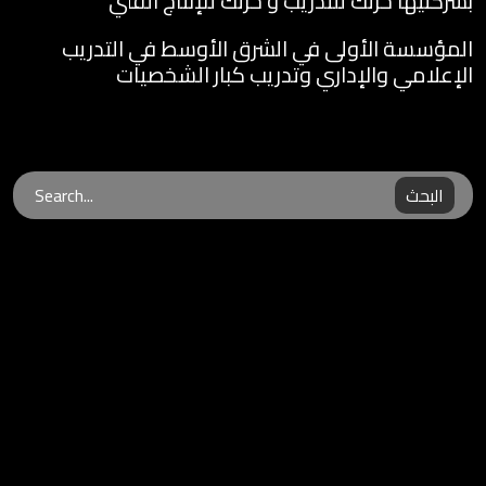
بشركتيها حرتك للتدريب و حرتك للإنتاج الفني
المؤسسة الأولى في الشرق الأوسط في التدريب
الإعلامي والإداري وتدريب كبار الشخصيات
البحث