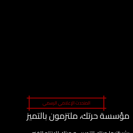
المتحدث الإعلامي الرسمي
مؤسسة حرتك، ملتزمون بالتميز