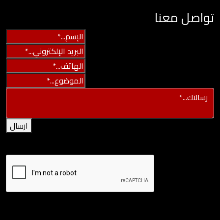
تواصل معنا
ارسال