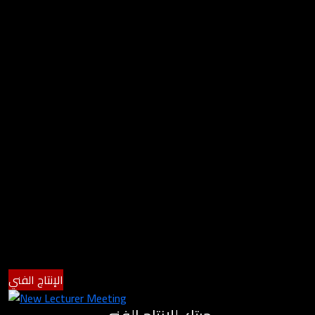
الإنتاج الفني