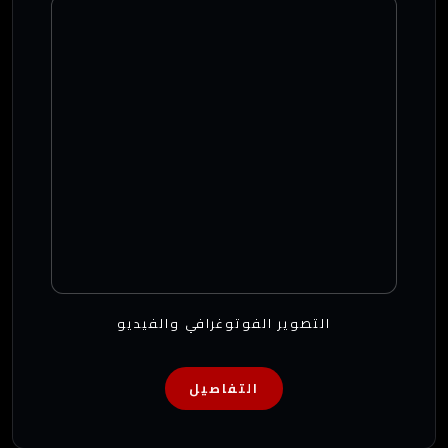
التصوير الفوتوغرافي والفيديو
التفاصيل