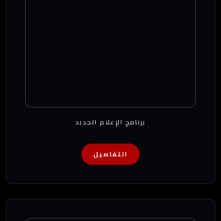
برنامج الإعلام الجديد
التفاصيل