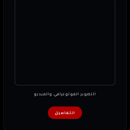
التصوير الفوتوغرافي والفيديو
التفاصيل