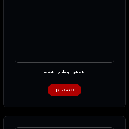
برنامج الإعلام الجديد
التفاصيل