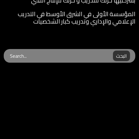
بشركتيها حرتك للتدريب و حرتك للإنتاج الفني
المؤسسة الأولى في الشرق الأوسط في التدريب
الإعلامي والإداري وتدريب كبار الشخصيات
البحث