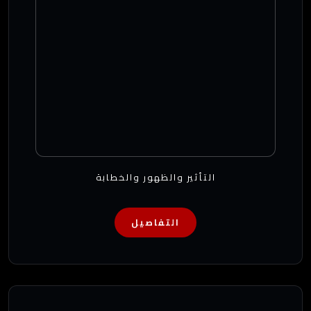
التأثير والظهور والخطابة
التفاصيل