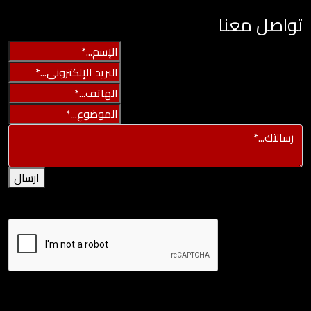
تواصل معنا
ارسال