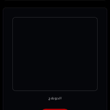
الدوبلاج