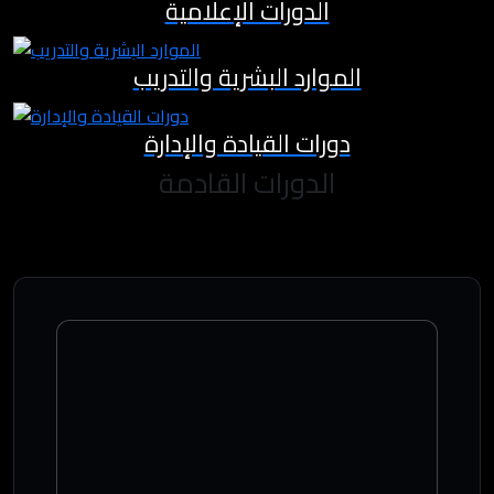
الدورات الإعلامية
الموارد البشرية والتدريب
دورات القيادة والإدارة
الدورات القادمة