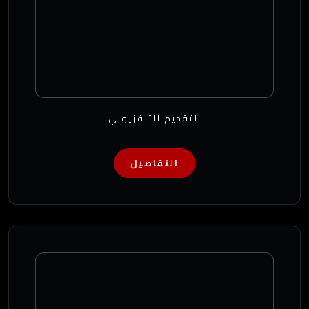
التقديم التلفزيوني
التفاصيل