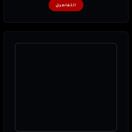
التفاصيل