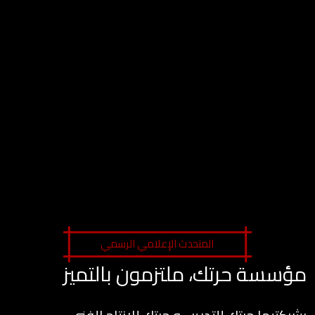
المتحدث الإعلامي الرسمي
مؤسسة حرتك، ملتزمون بالتميز