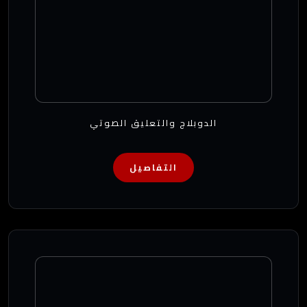
الدوبلاج والتعليق الصوتي
التفاصيل