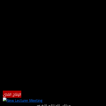
الإنتاج الفني