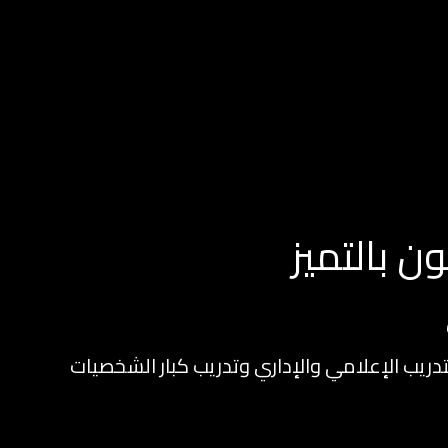
 بالتميز
ريب الإعلامي والإداري وتدريب كبار الشخصيات