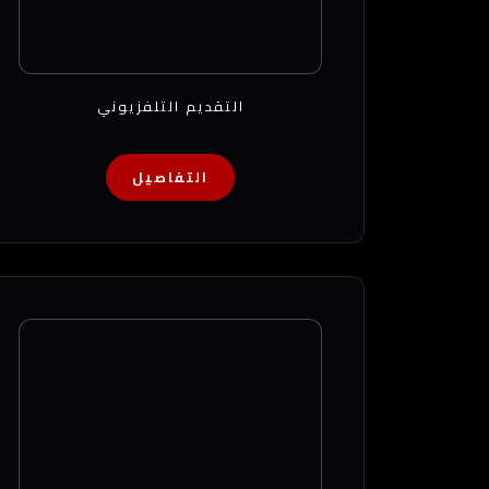
التقديم التلفزيوني
التفاصيل