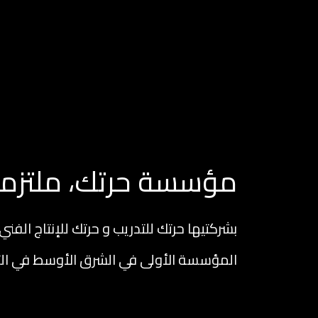
مؤسسة حرتك، ملتزمون
بشركتيها حرتك للتدريب و حرتك للإنتاج الفني
المؤسسة الأولى في الشرق الأوسط في التد