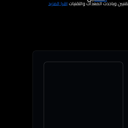
لتقنيين وباحدث المعدات والتقنيات
اقرأ المزيد