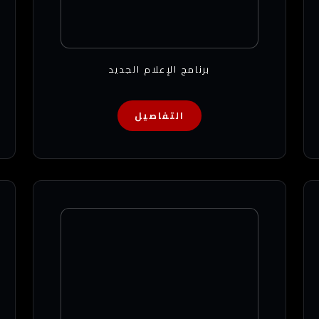
برنامج الإعلام الجديد
التفاصيل