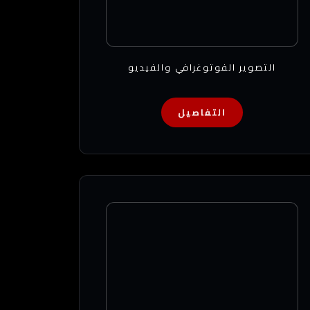
التصوير الفوتوغرافي والفيديو
التفاصيل