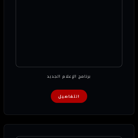
برنامج الإعلام الجديد
التفاصيل