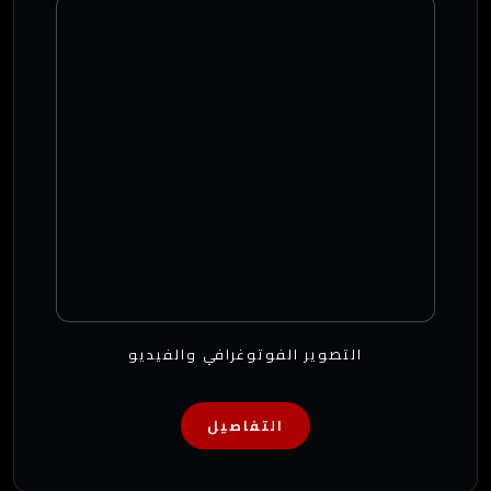
التصوير الفوتوغرافي والفيديو
التفاصيل