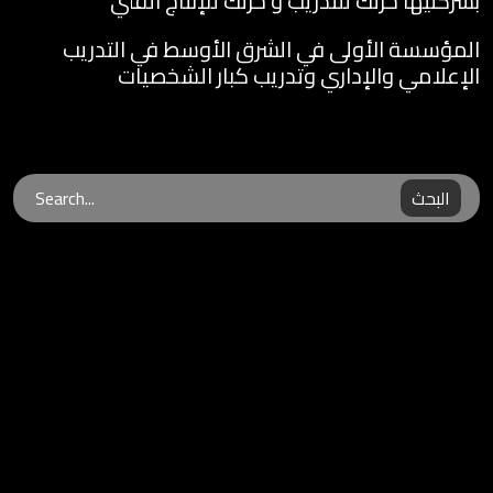
بشركتيها حرتك للتدريب و حرتك للإنتاج الفني
المؤسسة الأولى في الشرق الأوسط في التدريب
الإعلامي والإداري وتدريب كبار الشخصيات
البحث