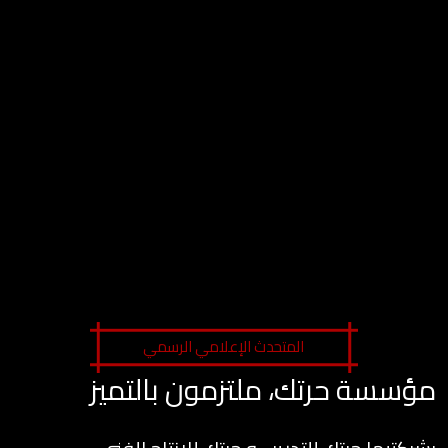
المتحدث الإعلامي الرسمي
مؤسسة حرتك، ملتزمون بالتميز