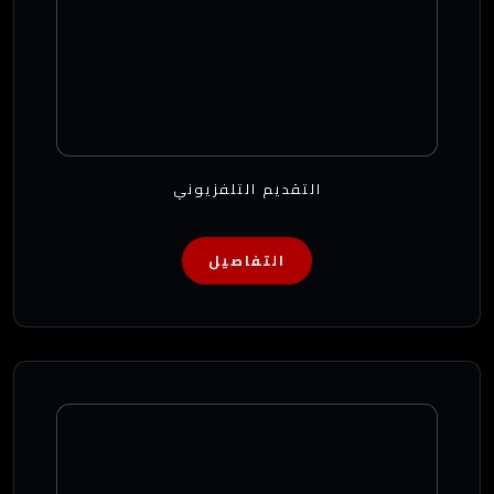
التقديم التلفزيوني
التفاصيل