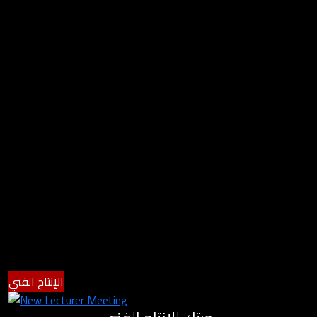
الإنتاج الفني