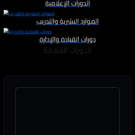
الدورات الإعلامية
الموارد البشرية والتدريب
دورات القيادة والإدارة
الدورات القادمة