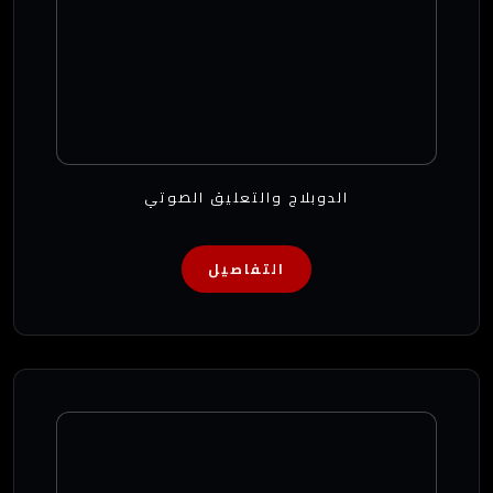
الدوبلاج والتعليق الصوتي
التفاصيل