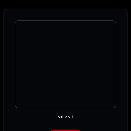
الدوبلاج