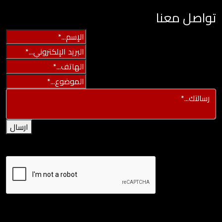
تواصل معنا
ارسال