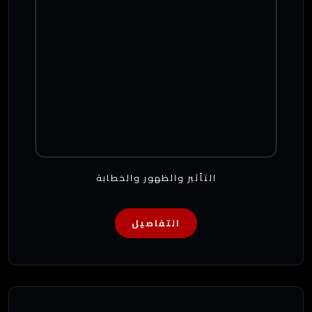
التأثير والظهور والخطابة
التفاصيل