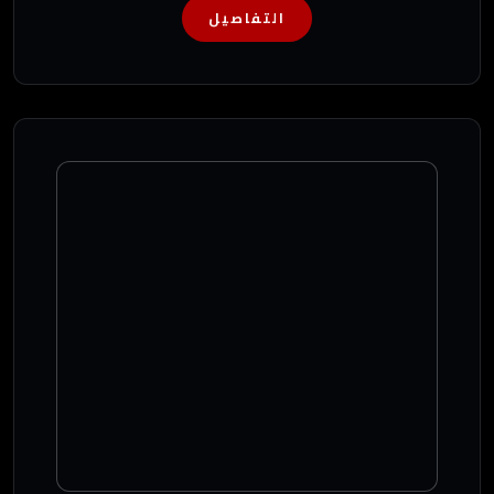
التفاصيل